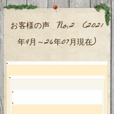
お客様の声 No.2 (2021
年9月～26年07月現在)