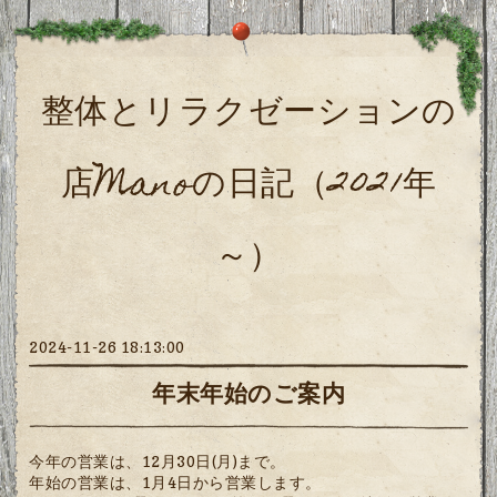
整体とリラクゼーションの
店Manoの日記（2021年
～）
2024-11-26 18:13:00
年末年始のご案内
今年の営業は、12月30日(月)まで。
年始の営業は、1月4日から営業します。