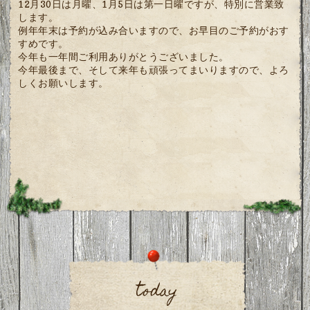
12月30日は月曜、1月5日は第一日曜ですが、特別に営業致
します。
例年年末は予約が込み合いますので、お早目のご予約がおす
すめです。
今年も一年間ご利用ありがとうございました。
今年最後まで、そして来年も頑張ってまいりますので、よろ
しくお願いします。
today