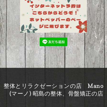
整体とリラクゼーションの店 Mano
(マーノ) 昭島の整体、骨盤矯正の店