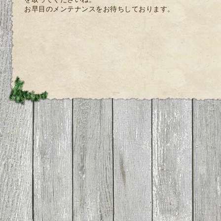
お早目のメンテナンスをお待ちしております。