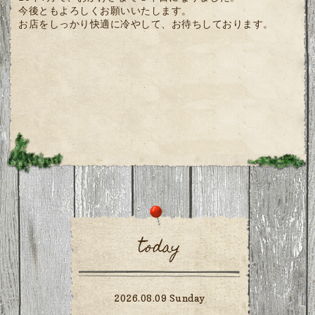
今後ともよろしくお願いいたします。
お店をしっかり快適に冷やして、お待ちしております。
today
2026.08.09 Sunday