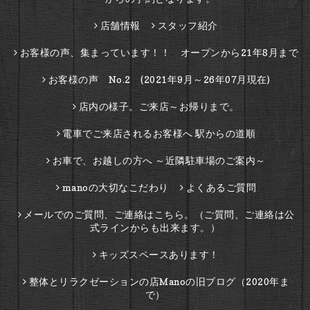
店舗情報
スタッフ紹介
お客様の声、集まっています！！ オープンから21年8月まで
お客様の声 No.2 (2021年9月～26年07月現在)
店内の様子。ご来店～お帰りまで。
電車でご来店されるお客様へ 駅からの道順
お車で、お越しの方へ ～近隣駐車場のご案内～
manoの大切なこだわり
よくあるご質問
メールでのご質問、ご連絡はこちら。（ご質問、ご連絡は公
式ラインからも出来ます。）
キッズスペースあります！
整体とリラクゼーションの店Manoの旧ブログ（2020年ま
で）