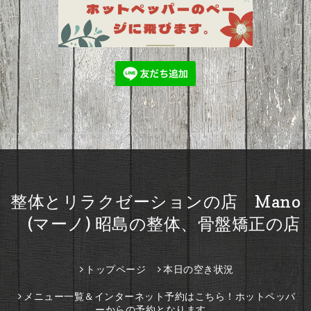
整体とリラクゼーションの店 Mano
(マーノ) 昭島の整体、骨盤矯正の店
トップページ
本日の空き状況
メニュー一覧＆インターネット予約はこちら！ホットペッパ
ーからの予約となります。