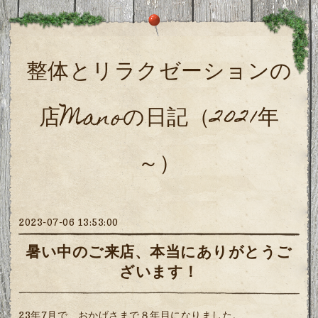
整体とリラクゼーションの
店Manoの日記（2021年
～）
2023-07-06 13:53:00
暑い中のご来店、本当にありがとうご
ざいます！
23年7月で、おかげさまで８年目になりました。